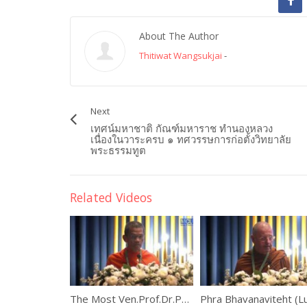
About The Author
Thitiwat Wangsukjai
-
Next
เทศน์มหาชาติ กัณฑ์มหาราช ทำนองหลวง
เนื่องในวาระครบ ๑ ทศวรรษการก่อตั้งวิทยาลัย
พระธรรมทูต
Related Videos
The Most Ven.Prof.Dr.Phra Rajapariyatkavi