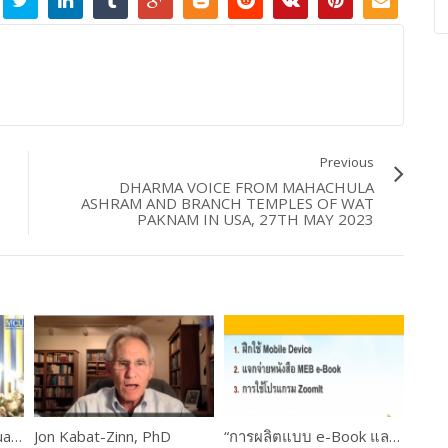
Previous
DHARMA VOICE FROM MAHACHULA
ASHRAM AND BRANCH TEMPLES OF WAT
PAKNAM IN USA, 27TH MAY 2023
Phra Bhavanaviteht (Luangpor Khammadhammo)
Jon Kabat-Zinn, PhD
“การผลิตแบบ e-Book และการใช้งานระบบ M-Learning ” ดร.เกษม แสงนนท์ และคณะ WORKSHOP 1 PART #3