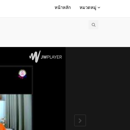
หน้าหลัก
หมวดหมู่