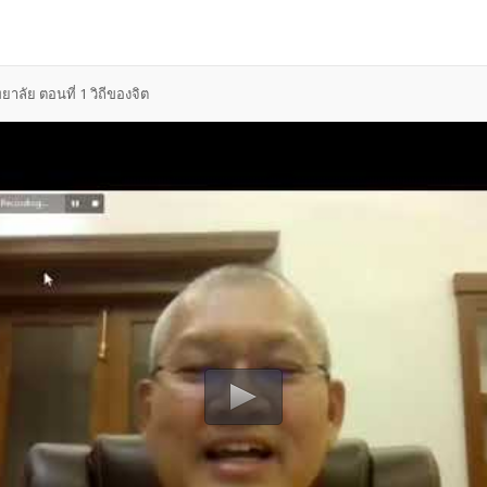
ลัย ตอนที่ 1 วิถีของจิต