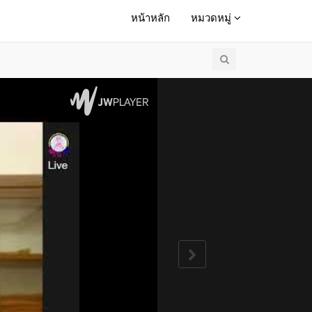
หน้าหลัก
หมวดหมู่