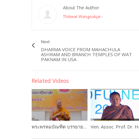
About The Author
Thitiwat Wangsukjai
-
Next
DHARMA VOICE FROM MAHACHULA
ASHRAM AND BRANCH TEMPLES OF WAT
PAKNAM IN USA
Related Videos
พระพรหมบัณฑิต บรรยายพิเศษในงานอบรมครูสอนศีลธรรมในโรงเรียน