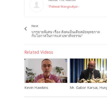
Thitiwat Wangsukjai
-
Next
บรรยายพิเศษ เรื่อง สังคมอินเดียสมัยพุทธกาล
กับโอกาสในการแสวงหาสัจธรรม”
Related Videos
Kevin Hawkins