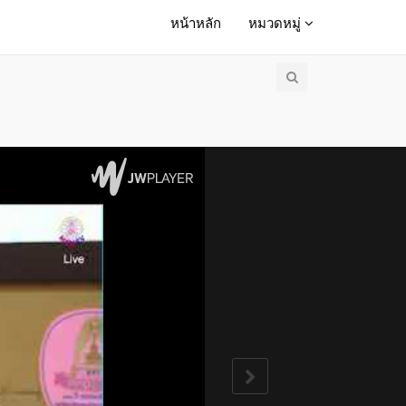
หน้าหลัก
หมวดหมู่