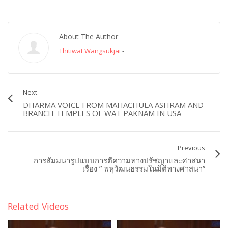
About The Author
Thitiwat Wangsukjai
-
Next
DHARMA VOICE FROM MAHACHULA ASHRAM AND
BRANCH TEMPLES OF WAT PAKNAM IN USA
Previous
การสัมมนารูปแบบการตีความทางปรัชญาและศาสนา
เรื่อง ” พหุวัฒนธรรมในมิติทางศาสนา”
Related Videos