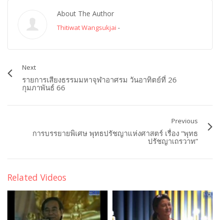
About The Author
Thitiwat Wangsukjai
-
Next
รายการเสียงธรรมมหาจุฬาอาศรม วันอาทิตย์ที่ 26
กุมภาพันธ์ 66
Previous
การบรรยายพิเศษ พุทธปรัชญาแห่งศาสตร์ เรื่อง “พุทธ
ปรัชญาเถรวาท”
Related Videos